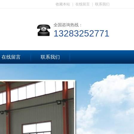
收藏本站
|
在线留言
|
联系我们
全国咨询热线：
13283252771
在线留言
联系我们