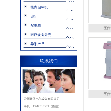
模内贴标机
u箱
配电箱
医疗
医疗设备外壳
异形产品
联系我们
医疗
沧州焕圣电气设备有限公司
手机：13283252771（微信）