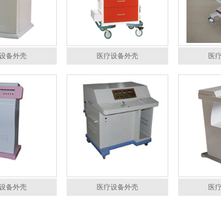
设备外壳
医疗设备外壳
医
设备外壳
医疗设备外壳
医