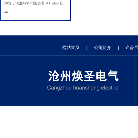
地址：河北省沧州市青县马厂镇伊庄
子
网站首页
|
公司简介
|
产品